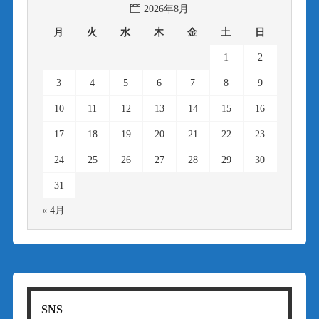
2026年8月
月
火
水
木
金
土
日
1
2
3
4
5
6
7
8
9
10
11
12
13
14
15
16
17
18
19
20
21
22
23
24
25
26
27
28
29
30
31
« 4月
SNS