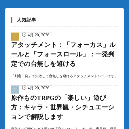
人気記事
4月 20, 2026
アタッチメント：「フォーカス」ル
ールと「フォースロール」：一発判
定での台無しを避ける
「判定一発」で失敗して台無しを避けるアタッチメントルールです。
4月 20, 2026
原作ものTRPGの「楽しい」遊び
方：キャラ・世界観・シチュエーシ
ョンで解説します