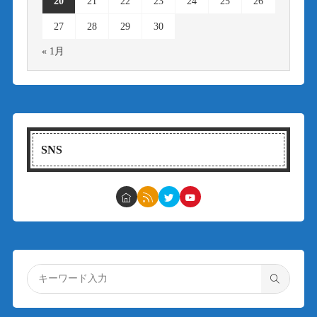
20
21
22
23
24
25
26
27
28
29
30
« 1月
SNS