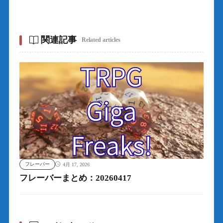
関連記事
Related articles
フレーバー
4月 17, 2026
フレーバーまとめ：20260417