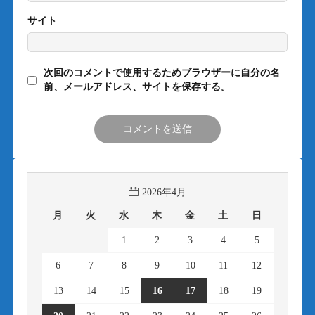
サイト
次回のコメントで使用するためブラウザーに自分の名
前、メールアドレス、サイトを保存する。
2026年4月
月
火
水
木
金
土
日
1
2
3
4
5
6
7
8
9
10
11
12
13
14
15
16
17
18
19