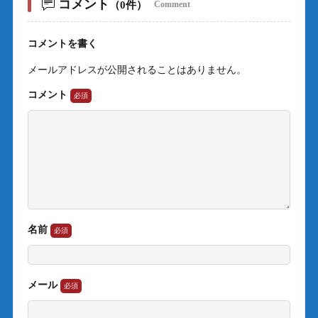
コメント
（0件）
Comment
コメントを書く
メールアドレスが公開されることはありません。
コメント
名前
メール