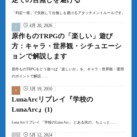
「判定一発」で失敗して台無しを避けるアタッチメントルールです。
4月 20, 2026
原作ものTRPGの「楽しい」遊び
方：キャラ・世界観・シチュエーシ
ョンで解説します
原作ものTRPGをどう遊べば「楽しいか」を、キャラ・世界観・運用
のポイントで解説……
3月 19, 2010
LunaArcリプレイ『学校の
LunaArc』(1)
Luna Arcリプレイ 「学校のLuna Arc」 とある街の、ちょっと……
5月 12, 2024